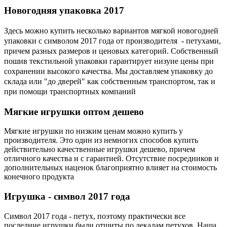
Новогодняя
упаковка 2017
Здесь можно купить несколько вариантов мягкой новогодней
упаковки с символом 2017 года от производителя - петухами,
причем разных размеров и ценовых категорий. Собственный
пошив текстильной упаковки гарантирует низуие цены при
сохранении высокого качества. Мы доставляем упаковку до
склада или "до дверей" как собственным транспортом, так и
при помощи транспортных компаний
Мягкие
игрушки оптом дешево
Мягкие игрушки по низким ценам можно купить у
производителя. Это один из немногих способов купить
действительно качественные игрушки дешево, причем
отличного качества и с гарантией. Отсутствие посредников и
дополнительных наценок благоприятно влияет на стоимость
конечного продукта
Игрушка
- символ 2017 года
Символ 2017 года - петух, поэтому практически все
последние игрушки были отшиты по лекалам петухов. Наша