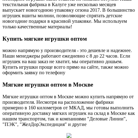
текстильная фабрика в Калуге уже несколько месяцев
выпускает новогоднюю упаковку сезона 2017. В большинство
игрушек вшиты молнии, позволяющие спрятать детские
новогодние подарки в красивой упаковке. Мы используем
только качественные материалы!
Купить
мягкие игрушки оптом
можно напрямую у производителя - это дешевле и надежнее.
Наши менеджеры работают ежедневно с 8 до 22 часов. Если
игрушек на ваш заказ не хватит, мы оперативно дошьем.
Купить игрушки проще всего прямо на сайте, также можно
оформить заявку по телефону
Мягкие
игрушки оптом в Москве
Мягкие игрушки оптом в Москве можно купить напрямую от
производителя. Несмотря на расположение фабрики
примерно в 160 километров от МКАД, мы готовы выполнить
оперативную доставку мягких игрушек на склад в Москве как
нашим транспортом, так и компаниями "Деловые Линии",
"ПЭК", "ЖелДорЭкспедиция" и другие