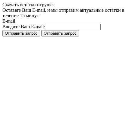
Скачать остатки игрушек
Оставьте Ваш E-mail, и мы отправим актуальные остатки в
течение 15 минут
E-mail
Введите Ваш E-mail: