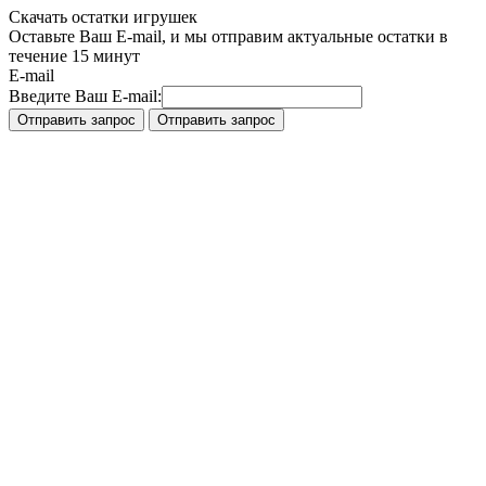
Скачать остатки игрушек
Оставьте Ваш E-mail, и мы отправим актуальные остатки в
течение 15 минут
E-mail
Введите Ваш E-mail: