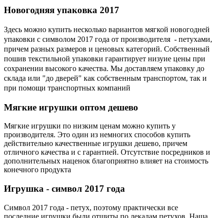
Новогодняя
упаковка 2017
Здесь можно купить несколько вариантов мягкой новогодней
упаковки с символом 2017 года от производителя - петухами,
причем разных размеров и ценовых категорий. Собственный
пошив текстильной упаковки гарантирует низуие цены при
сохранении высокого качества. Мы доставляем упаковку до
склада или "до дверей" как собственным транспортом, так и
при помощи транспортных компаний
Мягкие
игрушки оптом дешево
Мягкие игрушки по низким ценам можно купить у
производителя. Это один из немногих способов купить
действительно качественные игрушки дешево, причем
отличного качества и с гарантией. Отсутствие посредников и
дополнительных наценок благоприятно влияет на стоимость
конечного продукта
Игрушка
- символ 2017 года
Символ 2017 года - петух, поэтому практически все
последние игрушки были отшиты по лекалам петухов. Наша