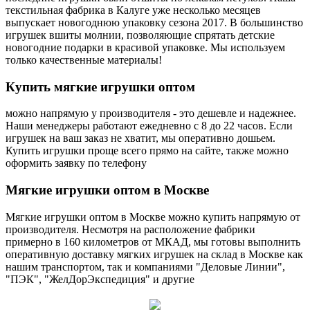
текстильная фабрика в Калуге уже несколько месяцев
выпускает новогоднюю упаковку сезона 2017. В большинство
игрушек вшиты молнии, позволяющие спрятать детские
новогодние подарки в красивой упаковке. Мы используем
только качественные материалы!
Купить
мягкие игрушки оптом
можно напрямую у производителя - это дешевле и надежнее.
Наши менеджеры работают ежедневно с 8 до 22 часов. Если
игрушек на ваш заказ не хватит, мы оперативно дошьем.
Купить игрушки проще всего прямо на сайте, также можно
оформить заявку по телефону
Мягкие
игрушки оптом в Москве
Мягкие игрушки оптом в Москве можно купить напрямую от
производителя. Несмотря на расположение фабрики
примерно в 160 километров от МКАД, мы готовы выполнить
оперативную доставку мягких игрушек на склад в Москве как
нашим транспортом, так и компаниями "Деловые Линии",
"ПЭК", "ЖелДорЭкспедиция" и другие