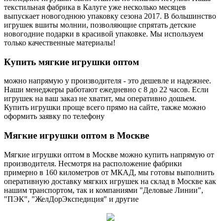
текстильная фабрика в Калуге уже несколько месяцев
выпускает новогоднюю упаковку сезона 2017. В большинство
игрушек вшиты молнии, позволяющие спрятать детские
новогодние подарки в красивой упаковке. Мы используем
только качественные материалы!
Купить
мягкие игрушки оптом
можно напрямую у производителя - это дешевле и надежнее.
Наши менеджеры работают ежедневно с 8 до 22 часов. Если
игрушек на ваш заказ не хватит, мы оперативно дошьем.
Купить игрушки проще всего прямо на сайте, также можно
оформить заявку по телефону
Мягкие
игрушки оптом в Москве
Мягкие игрушки оптом в Москве можно купить напрямую от
производителя. Несмотря на расположение фабрики
примерно в 160 километров от МКАД, мы готовы выполнить
оперативную доставку мягких игрушек на склад в Москве как
нашим транспортом, так и компаниями "Деловые Линии",
"ПЭК", "ЖелДорЭкспедиция" и другие