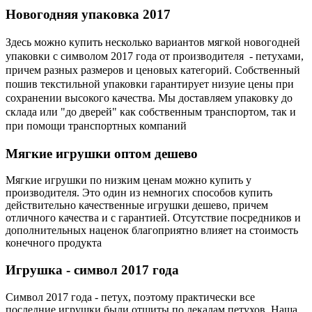
Новогодняя
упаковка 2017
Здесь можно купить несколько вариантов мягкой новогодней
упаковки с символом 2017 года от производителя - петухами,
причем разных размеров и ценовых категорий. Собственный
пошив текстильной упаковки гарантирует низуие цены при
сохранении высокого качества. Мы доставляем упаковку до
склада или "до дверей" как собственным транспортом, так и
при помощи транспортных компаний
Мягкие
игрушки оптом дешево
Мягкие игрушки по низким ценам можно купить у
производителя. Это один из немногих способов купить
действительно качественные игрушки дешево, причем
отличного качества и с гарантией. Отсутствие посредников и
дополнительных наценок благоприятно влияет на стоимость
конечного продукта
Игрушка
- символ 2017 года
Символ 2017 года - петух, поэтому практически все
последние игрушки были отшиты по лекалам петухов. Наша