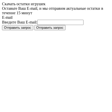
Скачать остатки игрушек
Оставьте Ваш E-mail, и мы отправим актуальные остатки в
течение 15 минут
E-mail
Введите Ваш E-mail: