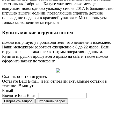
текстильная фабрика в Калуге уже несколько месяцев
выпускает новогоднюю упаковку сезона 2017. В большинство
игрушек вшиты молнии, позволяющие спрятать детские
новогодние подарки в красивой упаковке. Мы используем
только качественные материалы!
Купить
мягкие игрушки оптом
можно напрямую у производителя - это дешевле и надежнее.
Наши менеджеры работают ежедневно с 8 до 22 часов. Если
игрушек на ваш заказ не хватит, мы оперативно дошьем.
Купить игрушки проще всего прямо на сайте, также можно
оформить заявку по телефону
Скачать остатки игрушек
Оставьте Ваш E-mail, и мы отправим актуальные остатки в
течение 15 минут
E-mail
Введите Ваш E-mail: