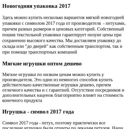
Новогодняя
упаковка 2017
Здесь можно купить несколько вариантов мягкой новогодней
упаковки с символом 2017 года от производителя - петухами,
причем разных размеров и ценовых категорий. Собственный
пошив текстильной упаковки гарантирует низуие цены при
сохранении высокого качества. Мы доставляем упаковку до
склада или "до дверей" как собственным транспортом, так и
при помощи транспортных компаний
Мягкие
игрушки оптом дешево
Мягкие игрушки по низким ценам можно купить у
производителя. Это один из немногих способов купить
действительно качественные игрушки дешево, причем
отличного качества и с гарантией. Отсутствие посредников и
дополнительных наценок благоприятно влияет на стоимость
конечного продукта
Игрушка
- символ 2017 года
Символ 2017 года - петух, поэтому практически все
последние игрушки были отшиты по лекалам петухов. Наша