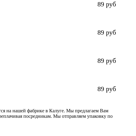
89 руб
89 руб
89 руб
89 руб
тся на нашей фабрике в Калуге. Мы предлагаем Вам
реплачивая посредникам. Мы отправляем упаковку по