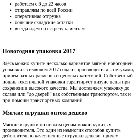
работаем с 8 до 22 часов
отправляем по всей России
оперативная отгрузка
большие складские остатки
всегда идем на встречу клиентам
Новогодняя
упаковка 2017
Здесь можно купить несколько вариантов мягкой новогодней
упаковки с символом 2017 года от производителя - петухами,
причем разных размеров и ценовых категорий. Собственный
пошив текстильной упаковки гарантирует низуие цены при
сохранении высокого качества. Мы доставляем упаковку до
склада или "до дверей" как собственным транспортом, так и
при помощи транспортных компаний
Мягкие
игрушки оптом дешево
Мягкие игрушки по низким ценам можно купить у
производителя. Это один из немногих способов купить
действительно качественные игрушки дешево, причем