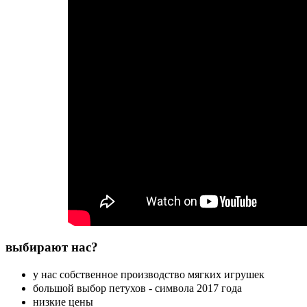
выбирают нас?
у нас собственное производство мягких игрушек
большой выбор петухов - символа 2017 года
низкие цены