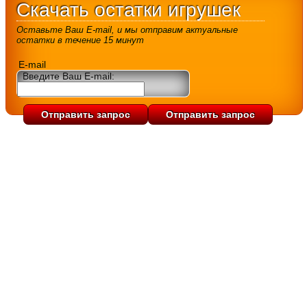
Скачать остатки игрушек
Оставьте Ваш E-mail, и мы отправим актуальные
остатки в течение 15 минут
E-mail
Введите Ваш E-mail: