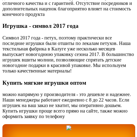
отличного качества и с гарантией. Отсутствие посредников и
дополнительных наценок благоприятно влияет на стоимость
конечного продукта
Игрушка
- символ 2017 года
Символ 2017 года - петух, поэтому практически все
последние игрушки были отшиты по лекалам петухов. Наша
текстильная фабрика в Калуге уже несколько месяцев
выпускает новогоднюю упаковку сезона 2017. В большинство
игрушек вшиты молнии, позволяющие спрятать детские
новогодние подарки в красивой упаковке. Мы используем
только качественные материалы!
Купить
мягкие игрушки оптом
можно напрямую у производителя - это дешевле и надежнее.
Наши менеджеры работают ежедневно с 8 до 22 часов. Если
игрушек на ваш заказ не хватит, мы оперативно дошьем.
Купить игрушки проще всего прямо на сайте, также можно
оформить заявку по телефону