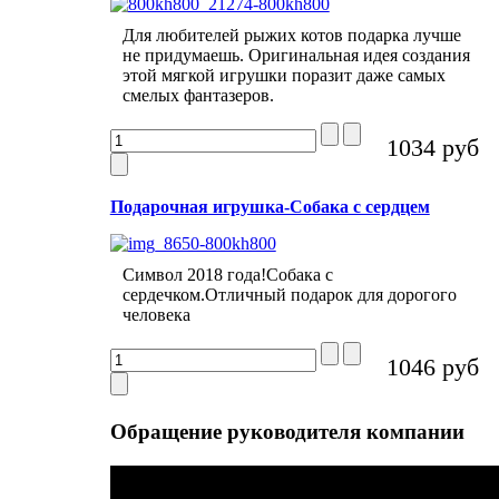
Для любителей рыжих котов подарка лучше
не придумаешь. Оригинальная идея создания
этой мягкой игрушки поразит даже самых
смелых фантазеров.
1034 руб
Подарочная игрушка-Собака с сердцем
Символ 2018 года!Собака с
сердечком.Отличный подарок для дорогого
человека
1046 руб
Обращение
руководителя компании