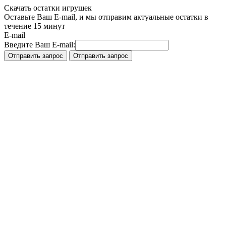
Скачать остатки игрушек
Оставьте Ваш E-mail, и мы отправим актуальные остатки в
течение 15 минут
E-mail
Введите Ваш E-mail: