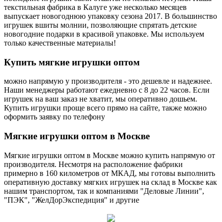
текстильная фабрика в Калуге уже несколько месяцев
выпускает новогоднюю упаковку сезона 2017. В большинство
игрушек вшиты молнии, позволяющие спрятать детские
новогодние подарки в красивой упаковке. Мы используем
только качественные материалы!
Купить
мягкие игрушки оптом
можно напрямую у производителя - это дешевле и надежнее.
Наши менеджеры работают ежедневно с 8 до 22 часов. Если
игрушек на ваш заказ не хватит, мы оперативно дошьем.
Купить игрушки проще всего прямо на сайте, также можно
оформить заявку по телефону
Мягкие
игрушки оптом в Москве
Мягкие игрушки оптом в Москве можно купить напрямую от
производителя. Несмотря на расположение фабрики
примерно в 160 километров от МКАД, мы готовы выполнить
оперативную доставку мягких игрушек на склад в Москве как
нашим транспортом, так и компаниями "Деловые Линии",
"ПЭК", "ЖелДорЭкспедиция" и другие