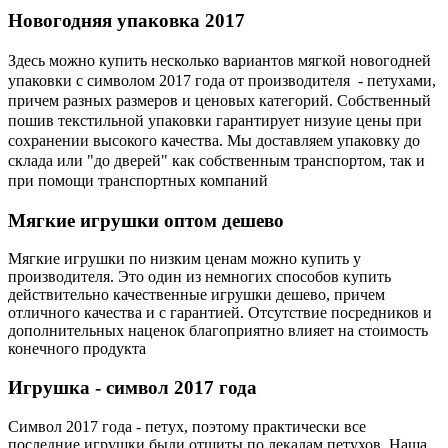
Новогодняя
упаковка 2017
Здесь можно купить несколько вариантов мягкой новогодней
упаковки с символом 2017 года от производителя - петухами,
причем разных размеров и ценовых категорий. Собственный
пошив текстильной упаковки гарантирует низуие цены при
сохранении высокого качества. Мы доставляем упаковку до
склада или "до дверей" как собственным транспортом, так и
при помощи транспортных компаний
Мягкие
игрушки оптом дешево
Мягкие игрушки по низким ценам можно купить у
производителя. Это один из немногих способов купить
действительно качественные игрушки дешево, причем
отличного качества и с гарантией. Отсутствие посредников и
дополнительных наценок благоприятно влияет на стоимость
конечного продукта
Игрушка
- символ 2017 года
Символ 2017 года - петух, поэтому практически все
последние игрушки были отшиты по лекалам петухов. Наша