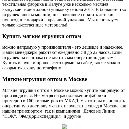
текстильная фабрика в Калуге уже несколько месяцев
выпускает новогоднюю упаковку сезона 2017. В большинство
игрушек вшиты молнии, позволяющие спрятать детские
новогодние подарки в красивой упаковке. Мы используем
только качественные материалы!
Купить
мягкие игрушки оптом
можно напрямую у производителя - это дешевле и надежнее.
Наши менеджеры работают ежедневно с 8 до 22 часов. Если
игрушек на ваш заказ не хватит, мы оперативно дошьем.
Купить игрушки проще всего прямо на сайте, также можно
оформить заявку по телефону
Мягкие
игрушки оптом в Москве
Мягкие игрушки оптом в Москве можно купить напрямую от
производителя. Несмотря на расположение фабрики
примерно в 160 километров от МКАД, мы готовы выполнить
оперативную доставку мягких игрушек на склад в Москве как
нашим транспортом, так и компаниями "Деловые Линии",
"ПЭК", "ЖелДорЭкспедиция" и другие