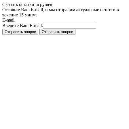
Скачать остатки игрушек
Оставьте Ваш E-mail, и мы отправим актуальные остатки в
течение 15 минут
E-mail
Введите Ваш E-mail: