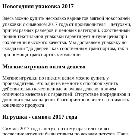
Новогодняя
упаковка 2017
Здесь можно купить несколько вариантов мягкой новогодней
упаковки с символом 2017 года от производителя - петухами,
причем разных размеров и ценовых категорий. Собственный
пошив текстильной упаковки гарантирует низуие цены при
сохранении высокого качества. Мы доставляем упаковку до
склада или "до дверей" как собственным транспортом, так и
при помощи транспортных компаний
Мягкие
игрушки оптом дешево
Мягкие игрушки по низким ценам можно купить у
производителя. Это один из немногих способов купить
действительно качественные игрушки дешево, причем
отличного качества и с гарантией. Отсутствие посредников и
дополнительных наценок благоприятно влияет на стоимость
конечного продукта
Игрушка
- символ 2017 года
Символ 2017 года - петух, поэтому практически все
последние игрушки были отшиты по лекалам петухов. Наша