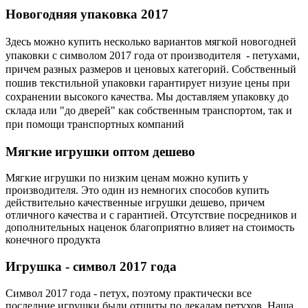
Новогодняя
упаковка 2017
Здесь можно купить несколько вариантов мягкой новогодней
упаковки с символом 2017 года от производителя - петухами,
причем разных размеров и ценовых категорий. Собственный
пошив текстильной упаковки гарантирует низуие цены при
сохранении высокого качества. Мы доставляем упаковку до
склада или "до дверей" как собственным транспортом, так и
при помощи транспортных компаний
Мягкие
игрушки оптом дешево
Мягкие игрушки по низким ценам можно купить у
производителя. Это один из немногих способов купить
действительно качественные игрушки дешево, причем
отличного качества и с гарантией. Отсутствие посредников и
дополнительных наценок благоприятно влияет на стоимость
конечного продукта
Игрушка
- символ 2017 года
Символ 2017 года - петух, поэтому практически все
последние игрушки были отшиты по лекалам петухов. Наша