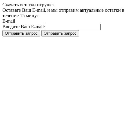
Скачать остатки игрушек
Оставьте Ваш E-mail, и мы отправим актуальные остатки в
течение 15 минут
E-mail
Введите Ваш E-mail: