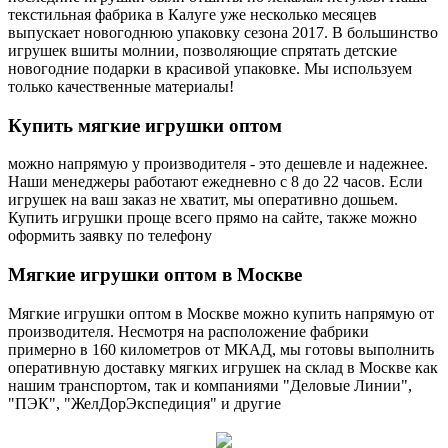
текстильная фабрика в Калуге уже несколько месяцев
выпускает новогоднюю упаковку сезона 2017. В большинство
игрушек вшиты молнии, позволяющие спрятать детские
новогодние подарки в красивой упаковке. Мы используем
только качественные материалы!
Купить
мягкие игрушки оптом
можно напрямую у производителя - это дешевле и надежнее.
Наши менеджеры работают ежедневно с 8 до 22 часов. Если
игрушек на ваш заказ не хватит, мы оперативно дошьем.
Купить игрушки проще всего прямо на сайте, также можно
оформить заявку по телефону
Мягкие
игрушки оптом в Москве
Мягкие игрушки оптом в Москве можно купить напрямую от
производителя. Несмотря на расположение фабрики
примерно в 160 километров от МКАД, мы готовы выполнить
оперативную доставку мягких игрушек на склад в Москве как
нашим транспортом, так и компаниями "Деловые Линии",
"ПЭК", "ЖелДорЭкспедиция" и другие