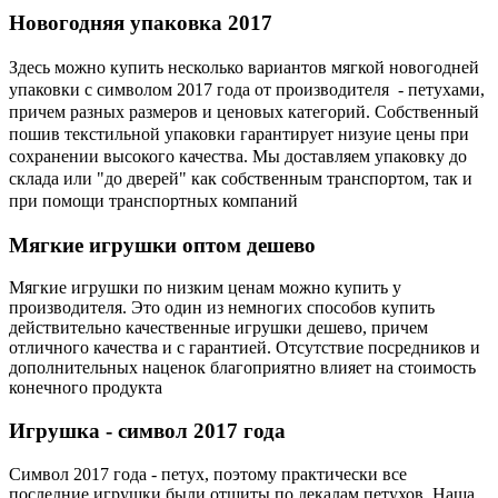
Новогодняя
упаковка 2017
Здесь можно купить несколько вариантов мягкой новогодней
упаковки с символом 2017 года от производителя - петухами,
причем разных размеров и ценовых категорий. Собственный
пошив текстильной упаковки гарантирует низуие цены при
сохранении высокого качества. Мы доставляем упаковку до
склада или "до дверей" как собственным транспортом, так и
при помощи транспортных компаний
Мягкие
игрушки оптом дешево
Мягкие игрушки по низким ценам можно купить у
производителя. Это один из немногих способов купить
действительно качественные игрушки дешево, причем
отличного качества и с гарантией. Отсутствие посредников и
дополнительных наценок благоприятно влияет на стоимость
конечного продукта
Игрушка
- символ 2017 года
Символ 2017 года - петух, поэтому практически все
последние игрушки были отшиты по лекалам петухов. Наша