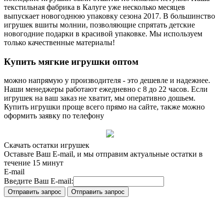
текстильная фабрика в Калуге уже несколько месяцев
выпускает новогоднюю упаковку сезона 2017. В большинство
игрушек вшиты молнии, позволяющие спрятать детские
новогодние подарки в красивой упаковке. Мы используем
только качественные материалы!
Купить
мягкие игрушки оптом
можно напрямую у производителя - это дешевле и надежнее.
Наши менеджеры работают ежедневно с 8 до 22 часов. Если
игрушек на ваш заказ не хватит, мы оперативно дошьем.
Купить игрушки проще всего прямо на сайте, также можно
оформить заявку по телефону
Скачать остатки игрушек
Оставьте Ваш E-mail, и мы отправим актуальные остатки в
течение 15 минут
E-mail
Введите Ваш E-mail: