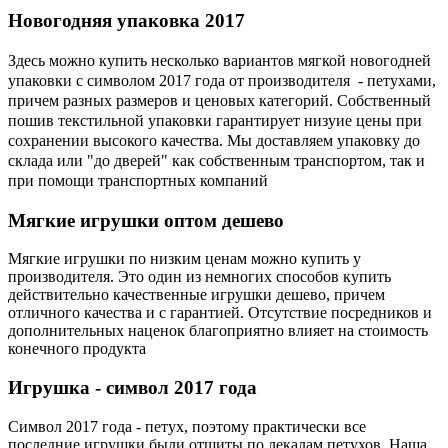
Новогодняя
упаковка 2017
Здесь можно купить несколько вариантов мягкой новогодней
упаковки с символом 2017 года от производителя - петухами,
причем разных размеров и ценовых категорий. Собственный
пошив текстильной упаковки гарантирует низуие цены при
сохранении высокого качества. Мы доставляем упаковку до
склада или "до дверей" как собственным транспортом, так и
при помощи транспортных компаний
Мягкие
игрушки оптом дешево
Мягкие игрушки по низким ценам можно купить у
производителя. Это один из немногих способов купить
действительно качественные игрушки дешево, причем
отличного качества и с гарантией. Отсутствие посредников и
дополнительных наценок благоприятно влияет на стоимость
конечного продукта
Игрушка
- символ 2017 года
Символ 2017 года - петух, поэтому практически все
последние игрушки были отшиты по лекалам петухов. Наша