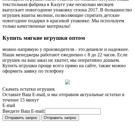
текстильная фабрика в Калуге уже несколько месяцев
выпускает новогоднюю упаковку сезона 2017. В большинство
игрушек вшиты молнии, позволяющие спрятать детские
новогодние подарки в красивой упаковке. Мы используем
только качественные материалы!
Купить
мягкие игрушки оптом
можно напрямую у производителя - это дешевле и надежнее.
Наши менеджеры работают ежедневно с 8 до 22 часов. Если
игрушек на ваш заказ не хватит, мы оперативно дошьем.
Купить игрушки проще всего прямо на сайте, также можно
оформить заявку по телефону
Скачать остатки игрушек
Оставьте Ваш E-mail, и мы отправим актуальные остатки в
течение 15 минут
E-mail
Введите Ваш E-mail: