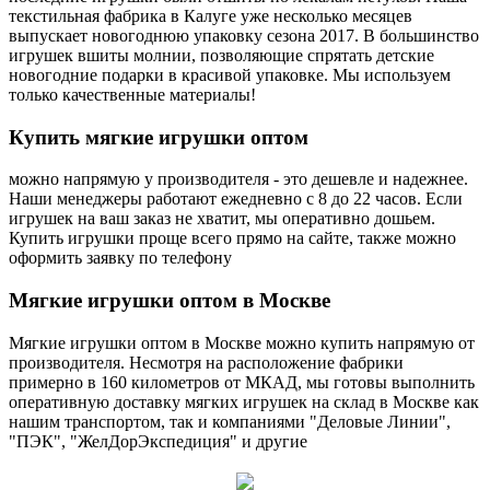
текстильная фабрика в Калуге уже несколько месяцев
выпускает новогоднюю упаковку сезона 2017. В большинство
игрушек вшиты молнии, позволяющие спрятать детские
новогодние подарки в красивой упаковке. Мы используем
только качественные материалы!
Купить
мягкие игрушки оптом
можно напрямую у производителя - это дешевле и надежнее.
Наши менеджеры работают ежедневно с 8 до 22 часов. Если
игрушек на ваш заказ не хватит, мы оперативно дошьем.
Купить игрушки проще всего прямо на сайте, также можно
оформить заявку по телефону
Мягкие
игрушки оптом в Москве
Мягкие игрушки оптом в Москве можно купить напрямую от
производителя. Несмотря на расположение фабрики
примерно в 160 километров от МКАД, мы готовы выполнить
оперативную доставку мягких игрушек на склад в Москве как
нашим транспортом, так и компаниями "Деловые Линии",
"ПЭК", "ЖелДорЭкспедиция" и другие