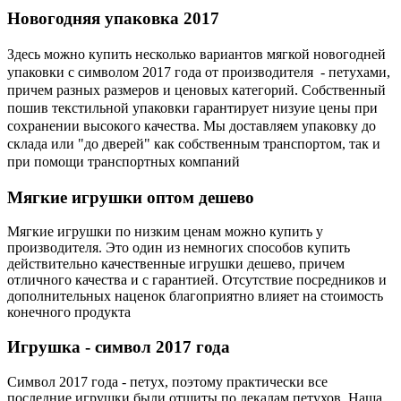
Новогодняя
упаковка 2017
Здесь можно купить несколько вариантов мягкой новогодней
упаковки с символом 2017 года от производителя - петухами,
причем разных размеров и ценовых категорий. Собственный
пошив текстильной упаковки гарантирует низуие цены при
сохранении высокого качества. Мы доставляем упаковку до
склада или "до дверей" как собственным транспортом, так и
при помощи транспортных компаний
Мягкие
игрушки оптом дешево
Мягкие игрушки по низким ценам можно купить у
производителя. Это один из немногих способов купить
действительно качественные игрушки дешево, причем
отличного качества и с гарантией. Отсутствие посредников и
дополнительных наценок благоприятно влияет на стоимость
конечного продукта
Игрушка
- символ 2017 года
Символ 2017 года - петух, поэтому практически все
последние игрушки были отшиты по лекалам петухов. Наша