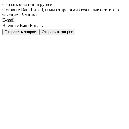
Скачать остатки игрушек
Оставьте Ваш E-mail, и мы отправим актуальные остатки в
течение 15 минут
E-mail
Введите Ваш E-mail: