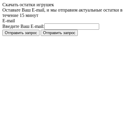
Скачать остатки игрушек
Оставьте Ваш E-mail, и мы отправим актуальные остатки в
течение 15 минут
E-mail
Введите Ваш E-mail: