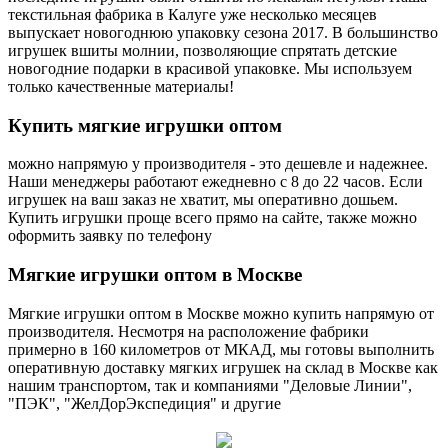
текстильная фабрика в Калуге уже несколько месяцев
выпускает новогоднюю упаковку сезона 2017. В большинство
игрушек вшиты молнии, позволяющие спрятать детские
новогодние подарки в красивой упаковке. Мы используем
только качественные материалы!
Купить
мягкие игрушки оптом
можно напрямую у производителя - это дешевле и надежнее.
Наши менеджеры работают ежедневно с 8 до 22 часов. Если
игрушек на ваш заказ не хватит, мы оперативно дошьем.
Купить игрушки проще всего прямо на сайте, также можно
оформить заявку по телефону
Мягкие
игрушки оптом в Москве
Мягкие игрушки оптом в Москве можно купить напрямую от
производителя. Несмотря на расположение фабрики
примерно в 160 километров от МКАД, мы готовы выполнить
оперативную доставку мягких игрушек на склад в Москве как
нашим транспортом, так и компаниями "Деловые Линии",
"ПЭК", "ЖелДорЭкспедиция" и другие