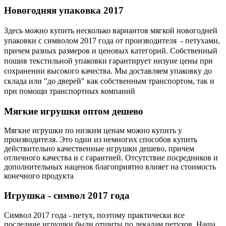
Новогодняя
упаковка 2017
Здесь можно купить несколько вариантов мягкой новогодней
упаковки с символом 2017 года от производителя - петухами,
причем разных размеров и ценовых категорий. Собственный
пошив текстильной упаковки гарантирует низуие цены при
сохранении высокого качества. Мы доставляем упаковку до
склада или "до дверей" как собственным транспортом, так и
при помощи транспортных компаний
Мягкие
игрушки оптом дешево
Мягкие игрушки по низким ценам можно купить у
производителя. Это один из немногих способов купить
действительно качественные игрушки дешево, причем
отличного качества и с гарантией. Отсутствие посредников и
дополнительных наценок благоприятно влияет на стоимость
конечного продукта
Игрушка
- символ 2017 года
Символ 2017 года - петух, поэтому практически все
последние игрушки были отшиты по лекалам петухов. Наша